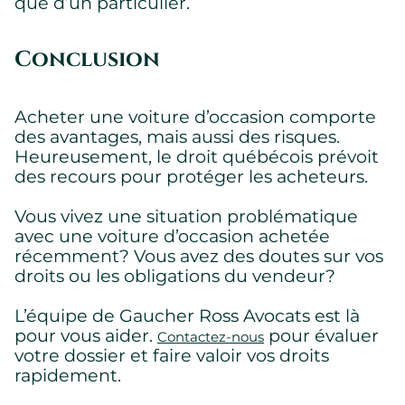
que d’un particulier.
Conclusion
Acheter une voiture d’occasion comporte
des avantages, mais aussi des risques.
Heureusement, le droit québécois prévoit
des recours pour protéger les acheteurs.
Vous vivez une situation problématique
avec une voiture d’occasion achetée
récemment? Vous avez des doutes sur vos
droits ou les obligations du vendeur?
L’équipe de Gaucher Ross Avocats est là
pour vous aider.
pour évaluer
Contactez-nous
votre dossier et faire valoir vos droits
rapidement.