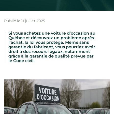
Publié le 11 juillet 2025
Si vous achetez une voiture d’occasion au
Québec et découvrez un problème après
l’achat, la loi vous protège. Même sans
garantie du fabricant, vous pourriez avoir
droit à des recours légaux, notamment
grâce à la garantie de qualité prévue par
le Code civil.