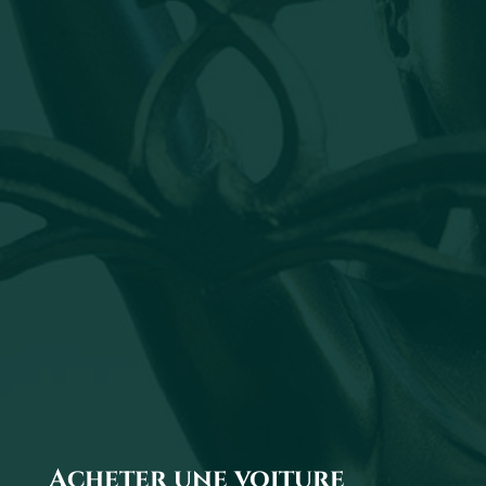
Acheter une voiture