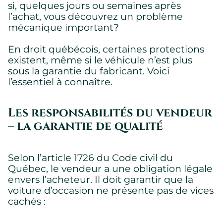
si, quelques jours ou semaines après
l’achat, vous découvrez un problème
mécanique important?
En droit québécois, certaines protections
existent, même si le véhicule n’est plus
sous la garantie du fabricant. Voici
l’essentiel à connaître.
Les responsabilités du vendeur
– la garantie de qualité
Selon l’article 1726 du Code civil du
Québec, le vendeur a une obligation légale
envers l’acheteur. Il doit garantir que la
voiture d’occasion ne présente pas de vices
cachés :