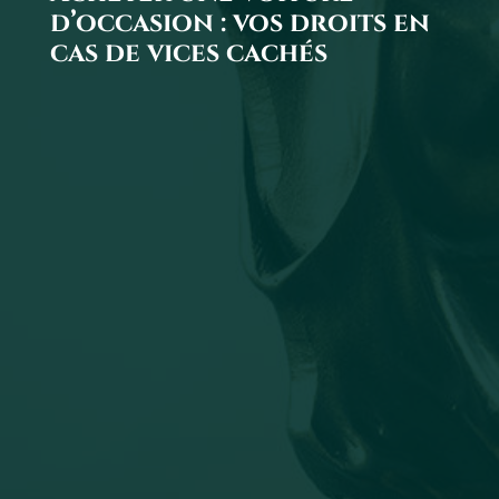
d’occasion : vos droits en
cas de vices cachés