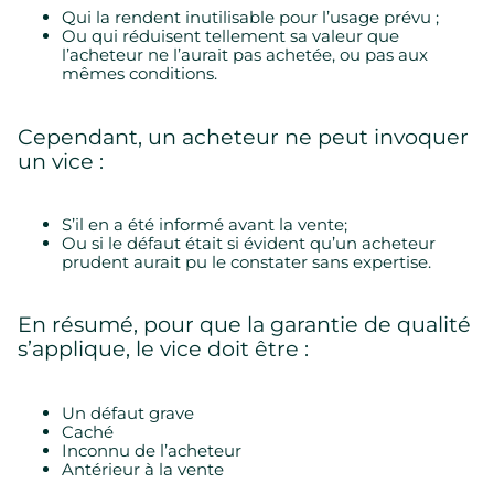
Qui la rendent inutilisable pour l’usage prévu ;
Ou qui réduisent tellement sa valeur que
l’acheteur ne l’aurait pas achetée, ou pas aux
mêmes conditions.
Cependant, un acheteur ne peut invoquer
un vice :
S’il en a été informé avant la vente;
Ou si le défaut était si évident qu’un acheteur
prudent aurait pu le constater sans expertise.
En résumé, pour que la garantie de qualité
s’applique, le vice doit être :
Un défaut grave
Caché
Inconnu de l’acheteur
Antérieur à la vente