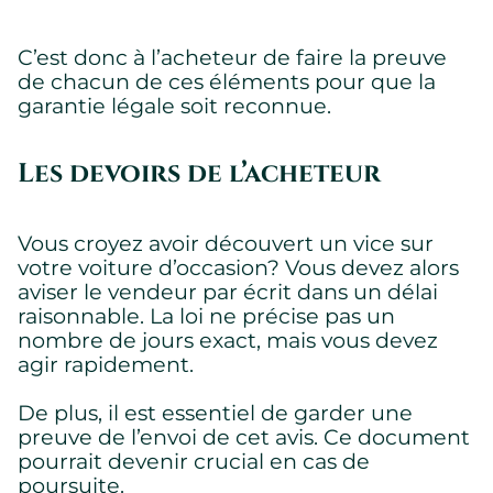
C’est donc à l’acheteur de faire la preuve
de chacun de ces éléments pour que la
garantie légale soit reconnue.
Les devoirs de l’acheteur
Vous croyez avoir découvert un vice sur
votre voiture d’occasion? Vous devez alors
aviser le vendeur par écrit dans un délai
raisonnable. La loi ne précise pas un
nombre de jours exact, mais vous devez
agir rapidement.
De plus, il est essentiel de garder une
preuve de l’envoi de cet avis. Ce document
pourrait devenir crucial en cas de
poursuite.