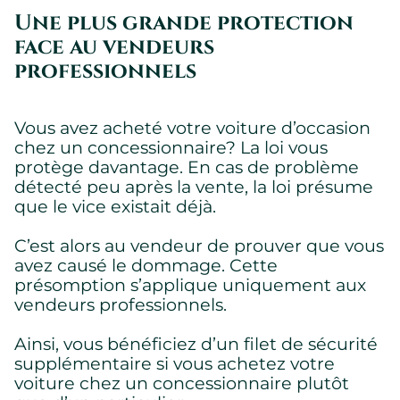
Une plus grande protection
face au vendeurs
professionnels
Vous avez acheté votre voiture d’occasion
chez un concessionnaire? La loi vous
protège davantage. En cas de problème
détecté peu après la vente, la loi présume
que le vice existait déjà.
C’est alors au vendeur de prouver que vous
avez causé le dommage. Cette
présomption s’applique uniquement aux
vendeurs professionnels.
Ainsi, vous bénéficiez d’un filet de sécurité
supplémentaire si vous achetez votre
voiture chez un concessionnaire plutôt