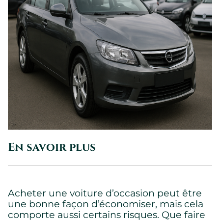
En savoir plus
Acheter une voiture d’occasion peut être
une bonne façon d’économiser, mais cela
comporte aussi certains risques. Que faire