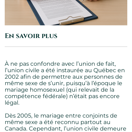
En savoir plus
À ne pas confondre avec l’union de fait,
l’union civile a été instaurée au Québec en
2002 afin de permettre aux personnes de
même sexe de s’unir, puisqu’à l’époque le
mariage homosexuel (qui relevait de la
compétence fédérale) n’était pas encore
légal.
Dès 2005, le mariage entre conjoints de
même sexe a été reconnu partout au
Canada. Cependant, l’union civile demeure