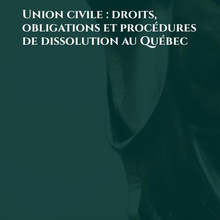
Union civile : droits,
obligations et procédures
de dissolution au Québec