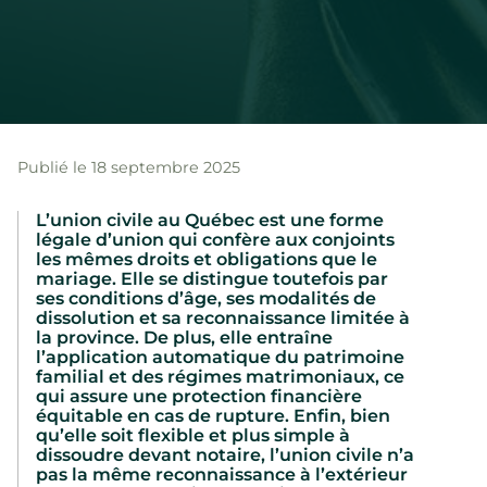
Publié le 18 septembre 2025
L’union civile au Québec est une forme
légale d’union qui confère aux conjoints
les mêmes droits et obligations que le
mariage. Elle se distingue toutefois par
ses conditions d’âge, ses modalités de
dissolution et sa reconnaissance limitée à
la province. De plus, elle entraîne
l’application automatique du patrimoine
familial et des régimes matrimoniaux, ce
qui assure une protection financière
équitable en cas de rupture. Enfin, bien
qu’elle soit flexible et plus simple à
dissoudre devant notaire, l’union civile n’a
pas la même reconnaissance à l’extérieur