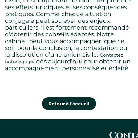
civile, il est important de bien comprendre
ses effets juridiques et ses conséquences
pratiques. Comme chaque situation
conjugale peut soulever des enjeux
particuliers, il est fortement recommandé
d’obtenir des conseils adaptés. Notre
cabinet peut vous accompagner, que ce
soit pour la conclusion, la contestation ou
la dissolution d’une union civile.
Contactez
dès aujourd’hui pour obtenir un
notre équipe
accompagnement personnalisé et éclairé.
Retour à l'accueil
Conta