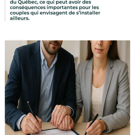
du Québec, ce qui peut avoir des
conséquences importantes pour les
couples qui envisagent de s’installer
ailleurs.