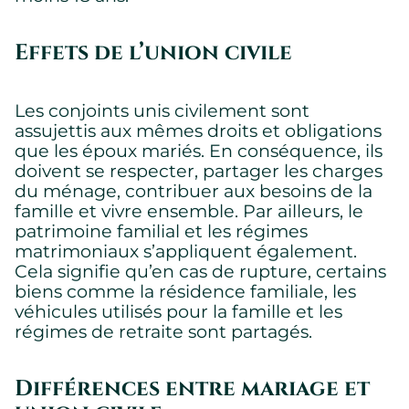
Effets de l’union civile
Les conjoints unis civilement sont
assujettis aux mêmes droits et obligations
que les époux mariés. En conséquence, ils
doivent se respecter, partager les charges
du ménage, contribuer aux besoins de la
famille et vivre ensemble. Par ailleurs, le
patrimoine familial et les régimes
matrimoniaux s’appliquent également.
Cela signifie qu’en cas de rupture, certains
biens comme la résidence familiale, les
véhicules utilisés pour la famille et les
régimes de retraite sont partagés.
Différences entre mariage et