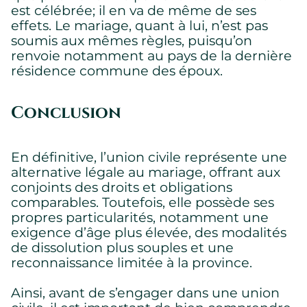
est célébrée; il en va de même de ses
effets. Le mariage, quant à lui, n’est pas
soumis aux mêmes règles, puisqu’on
renvoie notamment au pays de la dernière
résidence commune des époux.
Conclusion
En définitive, l’union civile représente une
alternative légale au mariage, offrant aux
conjoints des droits et obligations
comparables. Toutefois, elle possède ses
propres particularités, notamment une
exigence d’âge plus élevée, des modalités
de dissolution plus souples et une
reconnaissance limitée à la province.
Ainsi, avant de s’engager dans une union