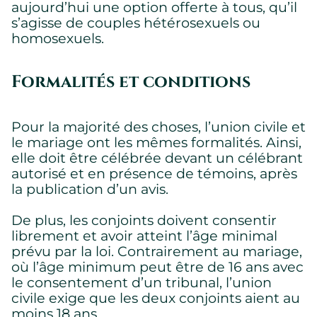
aujourd’hui une option offerte à tous, qu’il
s’agisse de couples hétérosexuels ou
homosexuels.
Formalités et conditions
Pour la majorité des choses, l’union civile et
le mariage ont les mêmes formalités. Ainsi,
elle doit être célébrée devant un célébrant
autorisé et en présence de témoins, après
la publication d’un avis.
De plus, les conjoints doivent consentir
librement et avoir atteint l’âge minimal
prévu par la loi. Contrairement au mariage,
où l’âge minimum peut être de 16 ans avec
le consentement d’un tribunal, l’union
civile exige que les deux conjoints aient au
moins 18 ans.