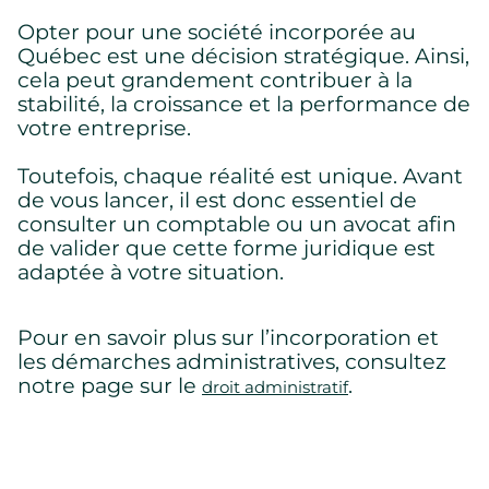
Opter pour une société incorporée au
Québec est une décision stratégique. Ainsi,
cela peut grandement contribuer à la
stabilité, la croissance et la performance de
votre entreprise.
Toutefois, chaque réalité est unique. Avant
de vous lancer, il est donc essentiel de
consulter un comptable ou un avocat afin
de valider que cette forme juridique est
adaptée à votre situation.
Pour en savoir plus sur l’incorporation et
les démarches administratives, consultez
notre page sur le
.
droit administratif