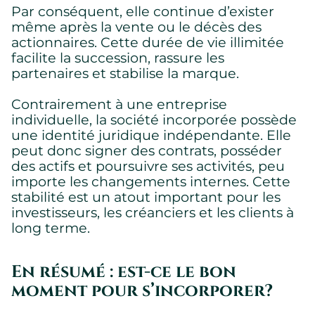
Par conséquent, elle continue d’exister
même après la vente ou le décès des
actionnaires. Cette durée de vie illimitée
facilite la succession, rassure les
partenaires et stabilise la marque.
Contrairement à une entreprise
individuelle, la société incorporée possède
une identité juridique indépendante. Elle
peut donc signer des contrats, posséder
des actifs et poursuivre ses activités, peu
importe les changements internes. Cette
stabilité est un atout important pour les
investisseurs, les créanciers et les clients à
long terme.
En résumé : est-ce le bon
moment pour s’incorporer?