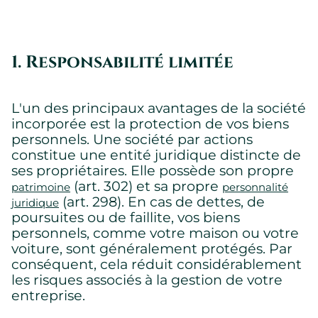
1. Responsabilité limitée
L'un des principaux avantages de la société
incorporée est la protection de vos biens
personnels. Une société par actions
constitue une entité juridique distincte de
ses propriétaires. Elle possède son propre
(art. 302) et sa propre
patrimoine
personnalité
(art. 298). En cas de dettes, de
juridique
poursuites ou de faillite, vos biens
personnels, comme votre maison ou votre
voiture, sont généralement protégés. Par
conséquent, cela réduit considérablement
les risques associés à la gestion de votre
entreprise.