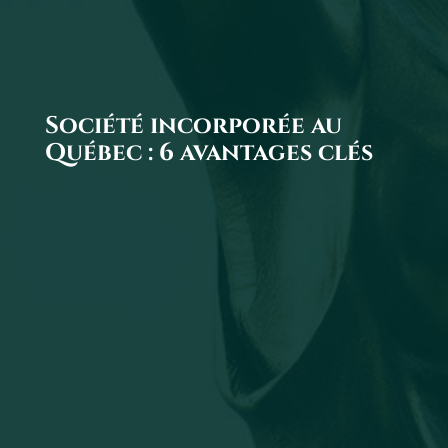
Société incorporée au
Québec : 6 avantages clés