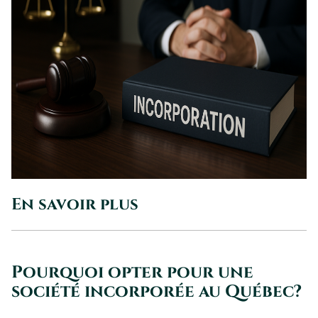
En savoir plus
Pourquoi opter pour une
société incorporée au Québec?