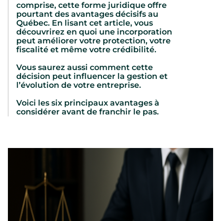
comprise, cette forme juridique offre
pourtant des avantages décisifs au
Québec. En lisant cet article, vous
découvrirez en quoi une incorporation
peut améliorer votre protection, votre
fiscalité et même votre crédibilité.
Vous saurez aussi comment cette
décision peut influencer la gestion et
l’évolution de votre entreprise.
Voici les six principaux avantages à
considérer avant de franchir le pas.