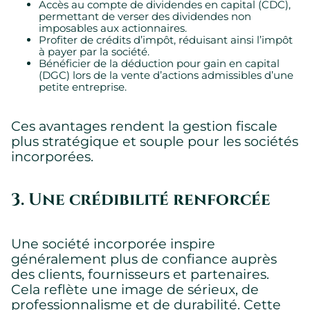
Accès au compte de dividendes en capital (CDC),
permettant de verser des dividendes non
imposables aux actionnaires.
Profiter de crédits d’impôt, réduisant ainsi l’impôt
à payer par la société.
Bénéficier de la déduction pour gain en capital
(DGC) lors de la vente d’actions admissibles d’une
petite entreprise.
Ces avantages rendent la gestion fiscale
plus stratégique et souple pour les sociétés
incorporées.
3. Une crédibilité renforcée
Une société incorporée inspire
généralement plus de confiance auprès
des clients, fournisseurs et partenaires.
Cela reflète une image de sérieux, de
professionnalisme et de durabilité. Cette