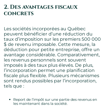
2. Des avantages fiscaux
concrets
Les sociétés incorporées au Québec
peuvent bénéficier d’une réduction du
taux d’imposition sur les premiers 500 000
$ de revenu imposable. Cette mesure, la
déduction pour petite entreprise, offre un
avantage considérable. Comparativement,
les revenus personnels sont souvent
imposés à des taux plus élevés. De plus,
l’incorporation permet une planification
fiscale plus flexible. Plusieurs mécanismes
sont rendus possibles par l’incorporation,
tels que :
Report de l’impôt sur une partie des revenus en
les maintenant dans la société.