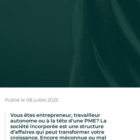
Publié le 08 juillet 2025
Vous êtes entrepreneur, travailleur
autonome ou à la tête d'une PME? La
société incorporée est une structure
d’affaires qui peut transformer votre
croissance. Encore méconnue ou mal