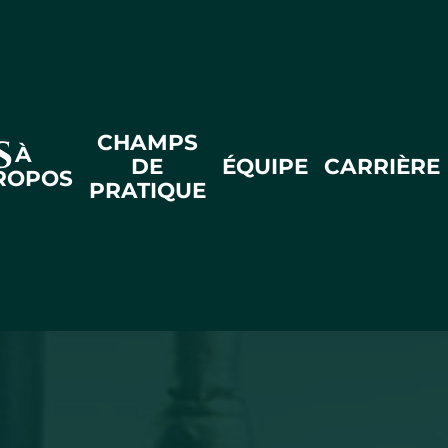
CHAMPS
À
DE
ÉQUIPE
CARRIÈRE
ROPOS
PRATIQUE