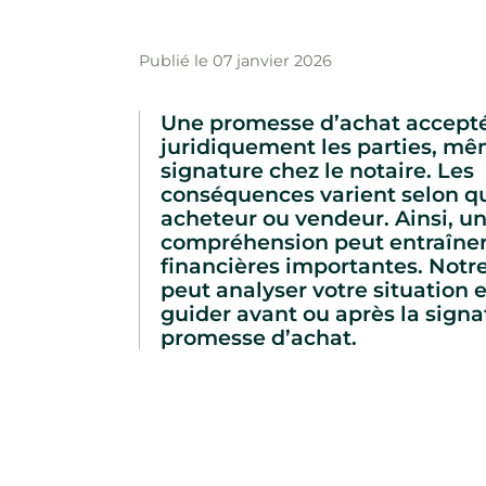
Publié le 07 janvier 2026
Une promesse d’achat accept
juridiquement les parties, mê
signature chez le notaire. Les
conséquences varient selon qu
acheteur ou vendeur. Ainsi, 
compréhension peut entraîner
financières importantes. Notr
peut analyser votre situation 
guider avant ou après la sign
promesse d’achat.