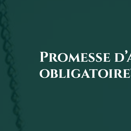
Promesse d’
obligatoire