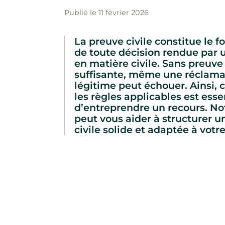
Publié le 11 février 2026
La preuve civile constitue le
de toute décision rendue par 
en matière civile. Sans preuve 
suffisante, même une réclama
légitime peut échouer. Ainsi,
les règles applicables est esse
d’entreprendre un recours. No
peut vous aider à structurer 
civile solide et adaptée à votre