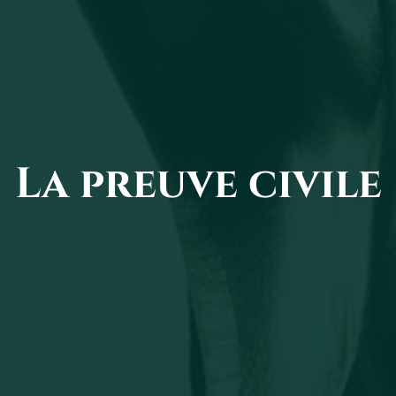
La preuve civile