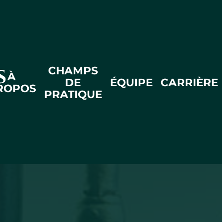
CHAMPS
À
DE
ÉQUIPE
CARRIÈRE
ROPOS
PRATIQUE