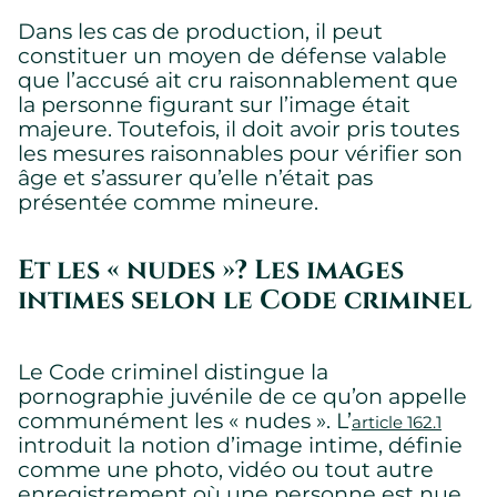
Dans les cas de production, il peut
constituer un moyen de défense valable
que l’accusé ait cru raisonnablement que
la personne figurant sur l’image était
majeure. Toutefois, il doit avoir pris toutes
les mesures raisonnables pour vérifier son
âge et s’assurer qu’elle n’était pas
présentée comme mineure.
Et les « nudes »? Les images
intimes selon le Code criminel
Le Code criminel distingue la
pornographie juvénile de ce qu’on appelle
communément les « nudes ». L’
article 162.1
introduit la notion d’image intime, définie
comme une photo, vidéo ou tout autre
enregistrement où une personne est nue,