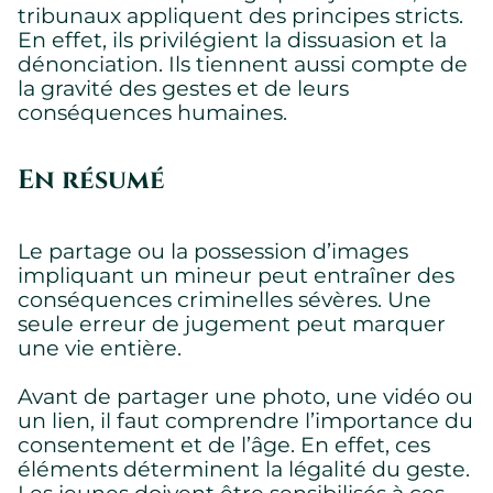
tribunaux appliquent des principes stricts.
En effet, ils privilégient la dissuasion et la
dénonciation. Ils tiennent aussi compte de
la gravité des gestes et de leurs
conséquences humaines.
En résumé
Le partage ou la possession d’images
impliquant un mineur peut entraîner des
conséquences criminelles sévères. Une
seule erreur de jugement peut marquer
une vie entière.
Avant de partager une photo, une vidéo ou
un lien, il faut comprendre l’importance du
consentement et de l’âge. En effet, ces
éléments déterminent la légalité du geste.
Les jeunes doivent être sensibilisés à ces