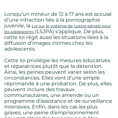
Lorsqu’un mineur de 12 à 17 ans est accusé
d’une infraction liée à la pornographie
juvénile, la
Loi sur le système de justice pénale pour
(LSJPA) s’applique. De plus,
les adolescents
cette loi régit aussi les situations liées à la
diffusion d’images intimes chez les
adolescents.
Cette loi privilégie les mesures éducatives
et réparatrices plutôt que la détention.
Ainsi, les peines peuvent varier selon les
circonstances. Elles vont d’une simple
réprimande à une probation. De plus, elles
peuvent inclure des travaux
communautaires, une amende ou un
programme d’assistance et de surveillance
intensives. Enfin, dans les cas les plus
graves, une peine d’emprisonnement