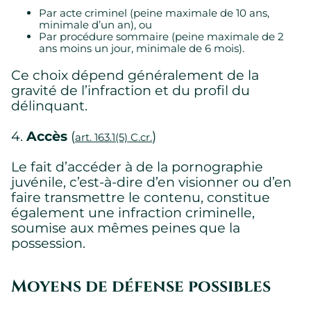
Par acte criminel (peine maximale de 10 ans,
minimale d’un an), ou
Par procédure sommaire (peine maximale de 2
ans moins un jour, minimale de 6 mois).
Ce choix dépend généralement de la
gravité de l’infraction et du profil du
délinquant.
4.
Accès
(
)
art. 163.1(5) C.cr.
Le fait d’accéder à de la pornographie
juvénile, c’est-à-dire d’en visionner ou d’en
faire transmettre le contenu, constitue
également une infraction criminelle,
soumise aux mêmes peines que la
possession.
Moyens de défense possibles