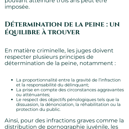
pouvant atteindre trois ans peut être
imposée.
Détermination de la peine : un
équilibre à trouver
En matière criminelle, les juges doivent
respecter plusieurs principes de
détermination de la peine, notamment :
La proportionnalité entre la gravité de l’infraction
et la responsabilité du délinquant;
La prise en compte des circonstances aggravantes
ou atténuantes;
Le respect des objectifs pénologiques tels que la
dissuasion, la dénonciation, la réhabilitation ou la
protection du public.
Ainsi, pour des infractions graves comme la
distribution de pornographie juvénile, les