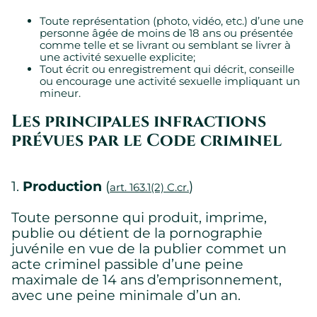
Toute représentation (photo, vidéo, etc.) d’une une
personne âgée de moins de 18 ans ou présentée
comme telle et se livrant ou semblant se livrer à
une activité sexuelle explicite;
Tout écrit ou enregistrement qui décrit, conseille
ou encourage une activité sexuelle impliquant un
mineur.
Les principales infractions
prévues par le Code criminel
1.
Production
(
)
art. 163.1(2) C.cr.
Toute personne qui produit, imprime,
publie ou détient de la pornographie
juvénile en vue de la publier commet un
acte criminel passible d’une peine
maximale de 14 ans d’emprisonnement,
avec une peine minimale d’un an.