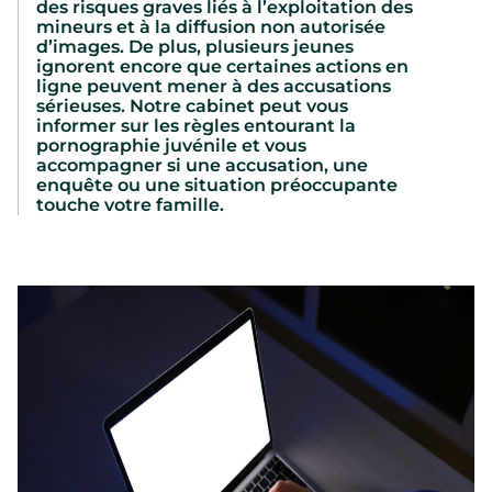
des risques graves liés à l’exploitation des
mineurs et à la diffusion non autorisée
d’images. De plus, plusieurs jeunes
ignorent encore que certaines actions en
ligne peuvent mener à des accusations
sérieuses. Notre cabinet peut vous
informer sur les règles entourant la
pornographie juvénile et vous
accompagner si une accusation, une
enquête ou une situation préoccupante
touche votre famille.