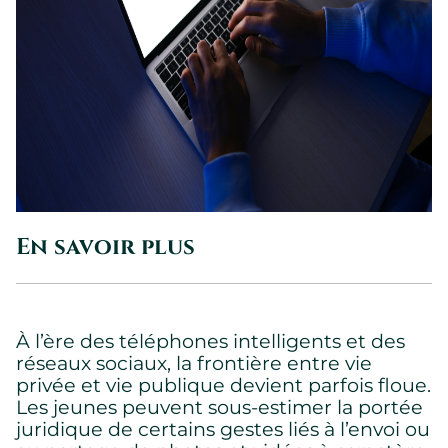
En savoir plus
À l’ère des téléphones intelligents et des
réseaux sociaux, la frontière entre vie
privée et vie publique devient parfois floue.
Les jeunes peuvent sous-estimer la portée
juridique de certains gestes liés à l’envoi ou