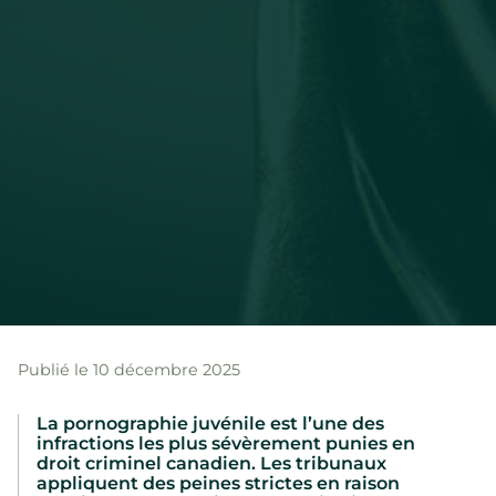
Publié le 10 décembre 2025
La pornographie juvénile est l’une des
infractions les plus sévèrement punies en
droit criminel canadien. Les tribunaux
appliquent des peines strictes en raison