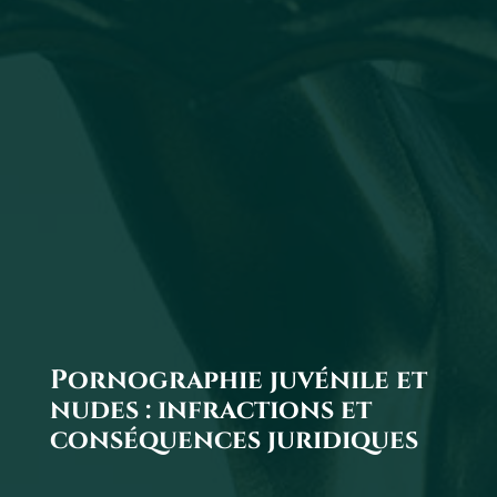
Pornographie juvénile et
nudes : infractions et
conséquences juridiques