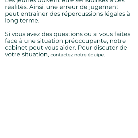
réalités. Ainsi, une erreur de jugement
peut entraîner des répercussions légales à
long terme.
Si vous avez des questions ou si vous faites
face à une situation préoccupante, notre
cabinet peut vous aider. Pour discuter de
votre situation,
.
contactez notre équipe
Retour à l'accueil
Conta
nous