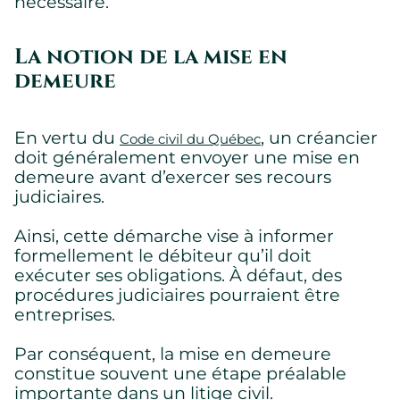
nécessaire.
La notion de la mise en
demeure
En vertu du
, un créancier
Code civil du Québec
doit généralement envoyer une mise en
demeure avant d’exercer ses recours
judiciaires.
Ainsi, cette démarche vise à informer
formellement le débiteur qu’il doit
exécuter ses obligations. À défaut, des
procédures judiciaires pourraient être
entreprises.
Par conséquent, la mise en demeure
constitue souvent une étape préalable
importante dans un litige civil.