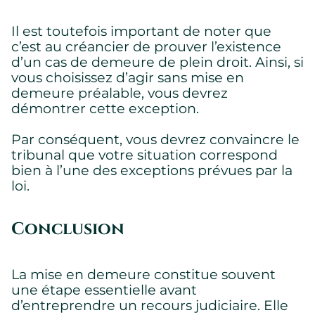
Il est toutefois important de noter que
c’est au créancier de prouver l’existence
d’un cas de demeure de plein droit. Ainsi, si
vous choisissez d’agir sans mise en
demeure préalable, vous devrez
démontrer cette exception.
Par conséquent, vous devrez convaincre le
tribunal que votre situation correspond
bien à l’une des exceptions prévues par la
loi.
Conclusion
La mise en demeure constitue souvent
une étape essentielle avant
d’entreprendre un recours judiciaire. Elle