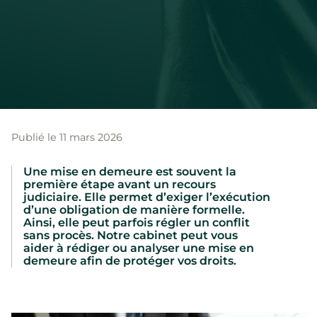
Publié le 11 mars 2026
Une mise en demeure est souvent la
première étape avant un recours
judiciaire. Elle permet d’exiger l’exécution
d’une obligation de manière formelle.
Ainsi, elle peut parfois régler un conflit
sans procès. Notre cabinet peut vous
aider à rédiger ou analyser une mise en
demeure afin de protéger vos droits.