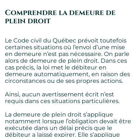
Comprendre la demeure de
plein droit
Le Code civil du Québec prévoit toutefois
certaines situations où l’envoi d’une mise
en demeure n’est pas nécessaire. On parle
alors de demeure de plein droit. Dans ces
cas précis, la loi met le débiteur en
demeure automatiquement, en raison des
circonstances ou de ses propres actions.
Ainsi, aucun avertissement écrit n’est
requis dans ces situations particulières.
La demeure de plein droit s’applique
notamment lorsque l’obligation devait être
exécutée dans un délai précis que le
débiteur a laissé expirer. Elle s’applique