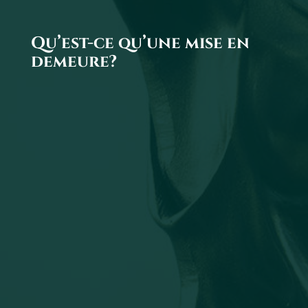
Qu’est-ce qu’une mise en
demeure?