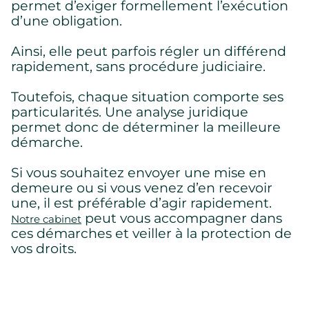
permet d’exiger formellement l’exécution
d’une obligation.
Ainsi, elle peut parfois régler un différend
rapidement, sans procédure judiciaire.
Toutefois, chaque situation comporte ses
particularités. Une analyse juridique
permet donc de déterminer la meilleure
démarche.
Si vous souhaitez envoyer une mise en
demeure ou si vous venez d’en recevoir
une, il est préférable d’agir rapidement.
peut vous accompagner dans
Notre cabinet
ces démarches et veiller à la protection de
vos droits.