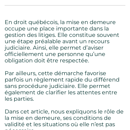
En droit québécois, la mise en demeure
occupe une place importante dans la
gestion des litiges. Elle constitue souvent
une étape préalable avant un recours
judiciaire. Ainsi, elle permet d’aviser
officiellement une personne qu’une
obligation doit être respectée.
Par ailleurs, cette démarche favorise
parfois un règlement rapide du différend
sans procédure judiciaire. Elle permet
également de clarifier les attentes entre
les parties.
Dans cet article, nous expliquons le rôle de
la mise en demeure, ses conditions de
validité et les situations où elle n’est pas