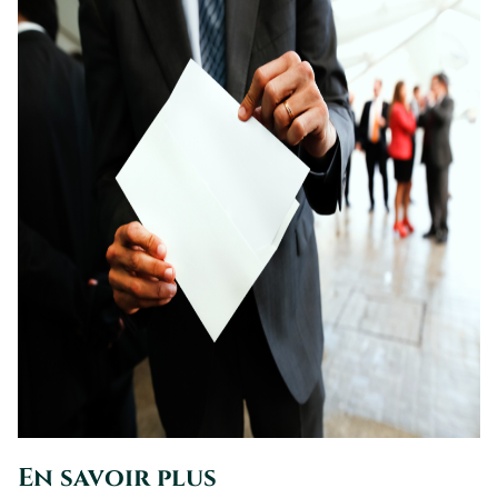
En savoir plus