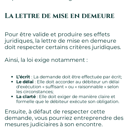
La lettre de mise en demeure
Pour être valide et produire ses effets
juridiques, la lettre de mise en demeure
doit respecter certains critères juridiques.
Ainsi, la loi exige notamment :
L’écrit
: La demande doit être effectuée par écrit;
Le délai
: Elle doit accorder au débiteur un délai
d'exécution « suffisant » ou « raisonnable » selon
les circonstances;
La clarté
: Elle doit exiger de manière claire et
formelle que le débiteur exécute son obligation.
Ensuite, à défaut de respecter cette
demande, vous pourriez entreprendre des
mesures judiciaires à son encontre.