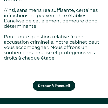
Ainsi, sans mens rea suffisante, certaines
infractions ne peuvent être établies.
L’analyse de cet élément demeure donc
déterminante.
Pour toute question relative à une
accusation criminelle, notre cabinet peut
vous accompagner. Nous offrons un
soutien personnalisé et protégeons vos
droits à chaque étape.
Retour à l'accueil