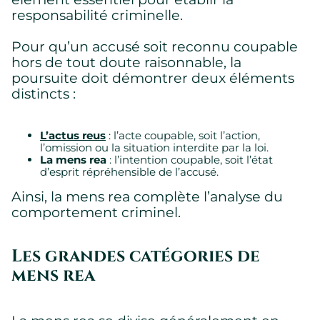
responsabilité criminelle.
Pour qu’un accusé soit reconnu coupable
hors de tout doute raisonnable, la
poursuite doit démontrer deux éléments
distincts :
L’actus reus
: l’acte coupable, soit l’action,
l’omission ou la situation interdite par la loi.
La mens rea
: l’intention coupable, soit l’état
d’esprit répréhensible de l’accusé.
Ainsi, la mens rea complète l’analyse du
comportement criminel.
Les grandes catégories de
mens rea