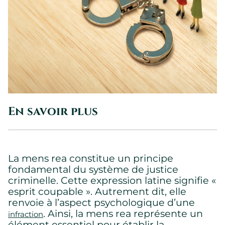
En savoir plus
La mens rea constitue un principe
fondamental du système de justice
criminelle. Cette expression latine signifie «
esprit coupable ». Autrement dit, elle
renvoie à l’aspect psychologique d’une
. Ainsi, la mens rea représente un
infraction
élément essentiel pour établir la