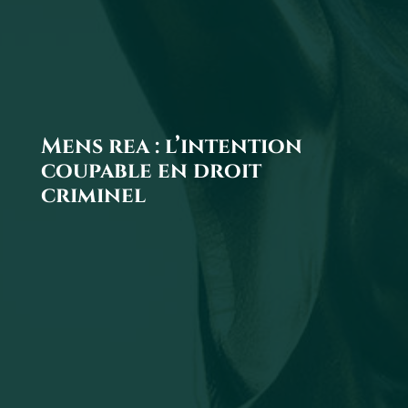
Mens rea : l’intention
coupable en droit
criminel