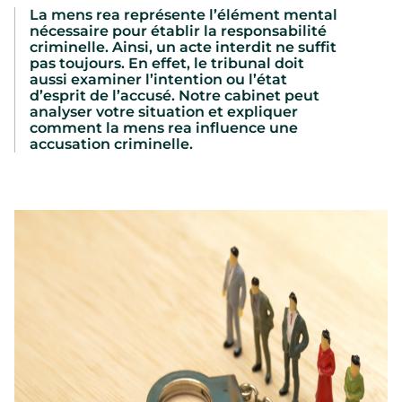
La mens rea représente l’élément mental
nécessaire pour établir la responsabilité
criminelle. Ainsi, un acte interdit ne suffit
pas toujours. En effet, le tribunal doit
aussi examiner l’intention ou l’état
d’esprit de l’accusé. Notre cabinet peut
analyser votre situation et expliquer
comment la mens rea influence une
accusation criminelle.