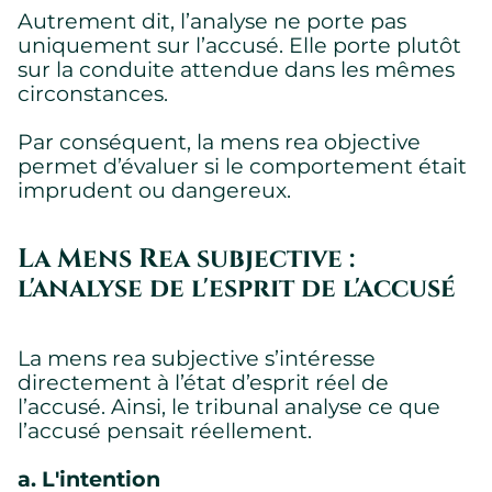
Autrement dit, l’analyse ne porte pas
uniquement sur l’accusé. Elle porte plutôt
sur la conduite attendue dans les mêmes
circonstances.
Par conséquent, la mens rea objective
permet d’évaluer si le comportement était
imprudent ou dangereux.
La Mens Rea subjective :
l'analyse de l'esprit de l'accusé
La mens rea subjective s’intéresse
directement à l’état d’esprit réel de
l’accusé. Ainsi, le tribunal analyse ce que
l’accusé pensait réellement.
a. L'intention