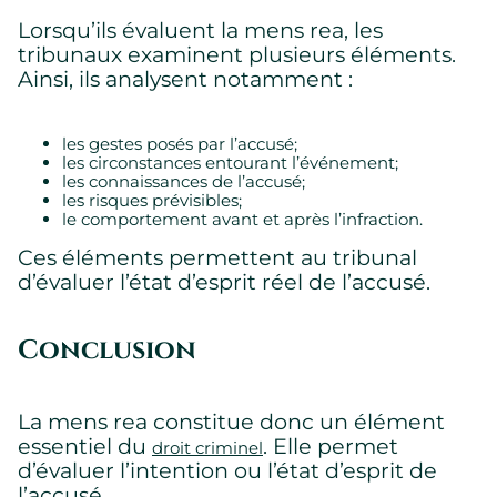
Lorsqu’ils évaluent la mens rea, les
tribunaux examinent plusieurs éléments.
Ainsi, ils analysent notamment :
les gestes posés par l’accusé;
les circonstances entourant l’événement;
les connaissances de l’accusé;
les risques prévisibles;
le comportement avant et après l’infraction.
Ces éléments permettent au tribunal
d’évaluer l’état d’esprit réel de l’accusé.
Conclusion
La mens rea constitue donc un élément
essentiel du
. Elle permet
droit criminel
d’évaluer l’intention ou l’état d’esprit de
l’accusé.