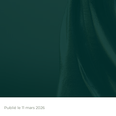
Publié le 11 mars 2026