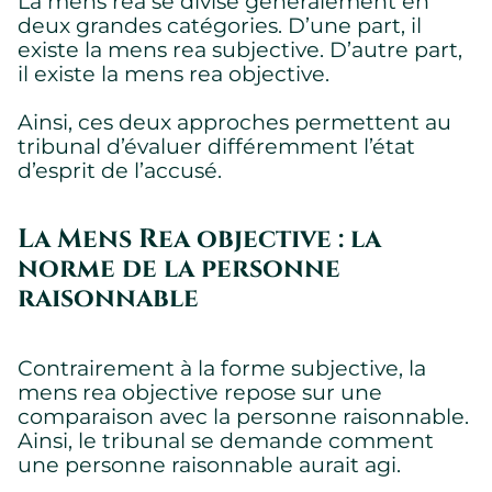
La mens rea se divise généralement en
deux grandes catégories. D’une part, il
existe la mens rea subjective. D’autre part,
il existe la mens rea objective.
Ainsi, ces deux approches permettent au
tribunal d’évaluer différemment l’état
d’esprit de l’accusé.
La Mens Rea objective : la
norme de la personne
raisonnable
Contrairement à la forme subjective, la
mens rea objective repose sur une
comparaison avec la personne raisonnable.
Ainsi, le tribunal se demande comment
une personne raisonnable aurait agi.