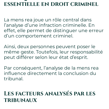
essentielle en droit criminel
La mens rea joue un rôle central dans
l’analyse d’une infraction criminelle. En
effet, elle permet de distinguer une erreur
d’un comportement criminel.
Ainsi, deux personnes peuvent poser le
même geste. Toutefois, leur responsabilité
peut différer selon leur état d’esprit.
Par conséquent, l’analyse de la mens rea
influence directement la conclusion du
tribunal.
Les facteurs analysés par les
tribunaux