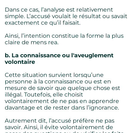
Dans ce cas, l’analyse est relativement
simple. L’accusé voulait le résultat ou savait
exactement ce qu’il faisait.
Ainsi, l’intention constitue la forme la plus
claire de mens rea.
b. La connaissance ou l'aveuglement
volontaire
Cette situation survient lorsqu’une
personne à la connaissance ou est en
mesure de savoir que quelque chose est
illégal. Toutefois, elle choisit
volontairement de ne pas en apprendre
davantage et de rester dans l’ignorance.
Autrement dit, l’accusé préfère ne pas
savoir. Ainsi, il évite volontairement de