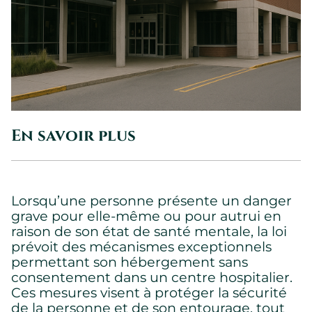
En savoir plus
Lorsqu’une personne présente un danger
grave pour elle-même ou pour autrui en
raison de son état de santé mentale, la loi
prévoit des mécanismes exceptionnels
permettant son hébergement sans
consentement dans un centre hospitalier.
Ces mesures visent à protéger la sécurité
de la personne et de son entourage, tout