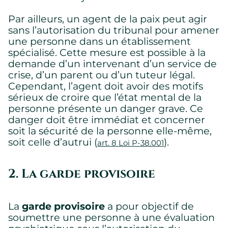
Par ailleurs, un agent de la paix peut agir
sans l’autorisation du tribunal pour amener
une personne dans un établissement
spécialisé. Cette mesure est possible à la
demande d’un intervenant d’un service de
crise, d’un parent ou d’un tuteur légal.
Cependant, l’agent doit avoir des motifs
sérieux de croire que l’état mental de la
personne présente un danger grave. Ce
danger doit être immédiat et concerner
soit la sécurité de la personne elle-même,
soit celle d’autrui (
).
art. 8 Loi P-38.001
2. La garde provisoire
La
garde provisoire
a pour objectif de
soumettre une personne à une évaluation