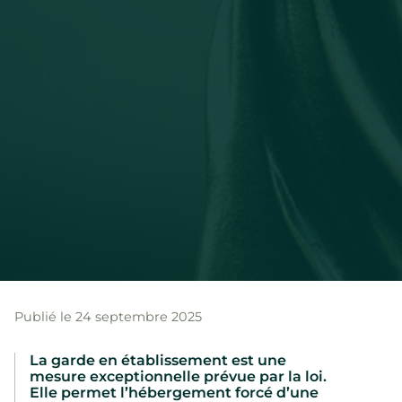
Publié le 24 septembre 2025
La garde en établissement est une
mesure exceptionnelle prévue par la loi.
Elle permet l’hébergement forcé d’une