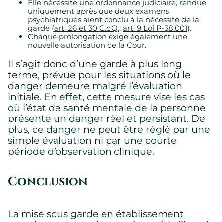
Elle nécessite une ordonnance judiciaire, rendue
uniquement après que deux examens
psychiatriques aient conclu à la nécessité de la
garde (
art. 26 et 30 C.c.Q.
;
art. 9 Loi P-38.001
).
Chaque prolongation exige également une
nouvelle autorisation de la Cour.
Il s’agit donc d’une garde à plus long
terme, prévue pour les situations où le
danger demeure malgré l’évaluation
initiale. En effet, cette mesure vise les cas
où l’état de santé mentale de la personne
présente un danger réel et persistant. De
plus, ce danger ne peut être réglé par une
simple évaluation ni par une courte
période d’observation clinique.
Conclusion
La mise sous garde en établissement