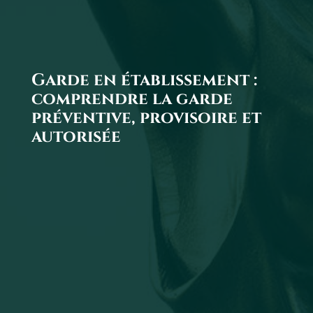
Garde en établissement :
comprendre la garde
préventive, provisoire et
autorisée