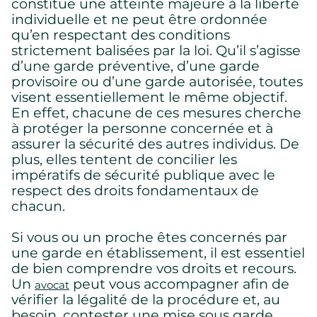
constitue une atteinte majeure à la liberté
individuelle et ne peut être ordonnée
qu’en respectant des conditions
strictement balisées par la loi. Qu’il s’agisse
d’une garde préventive, d’une garde
provisoire ou d’une garde autorisée, toutes
visent essentiellement le même objectif.
En effet, chacune de ces mesures cherche
à protéger la personne concernée et à
assurer la sécurité des autres individus. De
plus, elles tentent de concilier les
impératifs de sécurité publique avec le
respect des droits fondamentaux de
chacun.
Si vous ou un proche êtes concernés par
une garde en établissement, il est essentiel
de bien comprendre vos droits et recours.
Un
peut vous accompagner afin de
avocat
vérifier la légalité de la procédure et, au
besoin, contester une mise sous garde