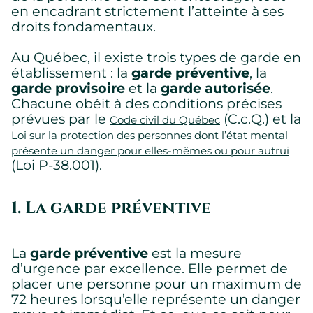
en encadrant strictement l’atteinte à ses
droits fondamentaux.
Au Québec, il existe trois types de garde en
établissement : la
garde préventive
, la
garde provisoire
et la
garde autorisée
.
Chacune obéit à des conditions précises
prévues par le
(C.c.Q.) et la
Code civil du Québec
Loi sur la protection des personnes dont l’état mental
présente un danger pour elles-mêmes ou pour autrui
(Loi P-38.001).
1. La garde préventive
La
garde préventive
est la mesure
d’urgence par excellence. Elle permet de
placer une personne pour un maximum de
72 heures lorsqu’elle représente un danger