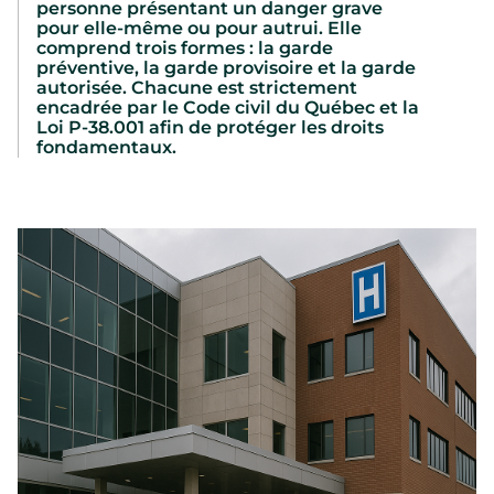
personne présentant un danger grave
pour elle-même ou pour autrui. Elle
comprend trois formes : la garde
préventive, la garde provisoire et la garde
autorisée. Chacune est strictement
encadrée par le Code civil du Québec et la
Loi P-38.001 afin de protéger les droits
fondamentaux.