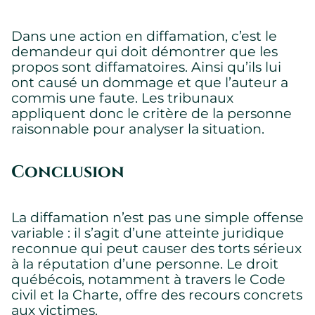
Dans une action en diffamation, c’est le
demandeur qui doit démontrer que les
propos sont diffamatoires. Ainsi qu’ils lui
ont causé un dommage et que l’auteur a
commis une faute. Les tribunaux
appliquent donc le critère de la personne
raisonnable pour analyser la situation.
Conclusion
La diffamation n’est pas une simple offense
variable : il s’agit d’une atteinte juridique
reconnue qui peut causer des torts sérieux
à la réputation d’une personne. Le droit
québécois, notamment à travers le Code
civil et la Charte, offre des recours concrets
aux victimes.