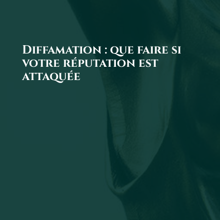
Diffamation : que faire si
votre réputation est
attaquée