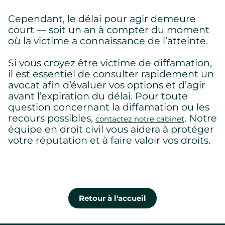
Cependant, le délai pour agir demeure
court — soit un an à compter du moment
où la victime a connaissance de l’atteinte.
Si vous croyez être victime de diffamation,
il est essentiel de consulter rapidement un
avocat afin d’évaluer vos options et d’agir
avant l’expiration du délai. Pour toute
question concernant la diffamation ou les
recours possibles,
. Notre
contactez notre cabinet
équipe en droit civil vous aidera à protéger
votre réputation et à faire valoir vos droits.
Retour à l'accueil