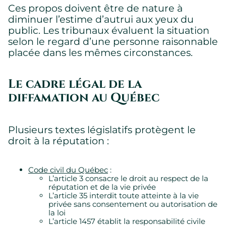
Ces propos doivent être de nature à
diminuer l’estime d’autrui aux yeux du
public. Les tribunaux évaluent la situation
selon le regard d’une personne raisonnable
placée dans les mêmes circonstances.
Le cadre légal de la
diffamation au Québec
Plusieurs textes législatifs protègent le
droit à la réputation :
Code civil du Québec
:
L’article 3 consacre le droit au respect de la
réputation et de la vie privée
L’article 35 interdit toute atteinte à la vie
privée sans consentement ou autorisation de
la loi
L’article 1457 établit la responsabilité civile