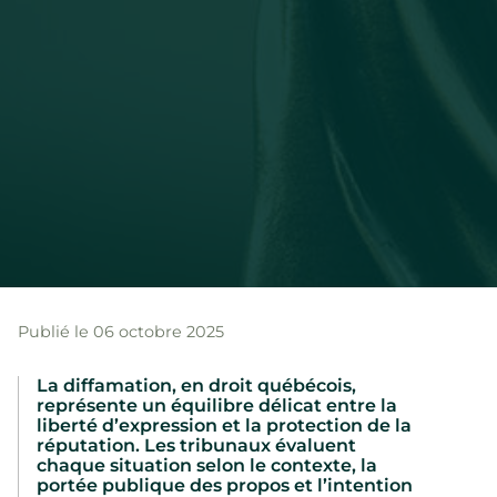
Publié le 06 octobre 2025
La diffamation, en droit québécois,
représente un équilibre délicat entre la
liberté d’expression et la protection de la
réputation. Les tribunaux évaluent
chaque situation selon le contexte, la
portée publique des propos et l’intention