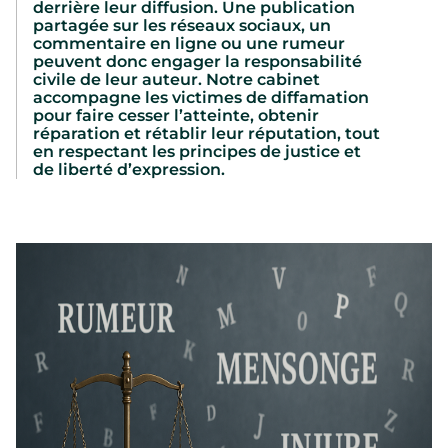
derrière leur diffusion. Une publication
partagée sur les réseaux sociaux, un
commentaire en ligne ou une rumeur
peuvent donc engager la responsabilité
civile de leur auteur. Notre cabinet
accompagne les victimes de diffamation
pour faire cesser l’atteinte, obtenir
réparation et rétablir leur réputation, tout
en respectant les principes de justice et
de liberté d’expression.