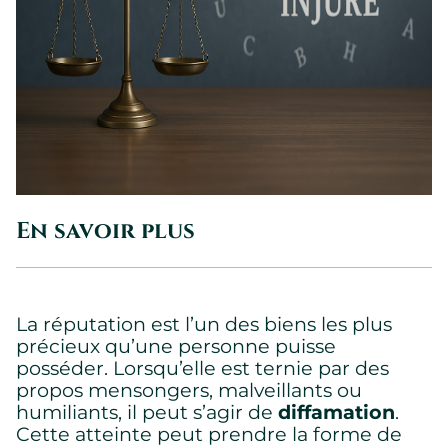
En savoir plus
La réputation est l’un des biens les plus
précieux qu’une personne puisse
posséder. Lorsqu’elle est ternie par des
propos mensongers, malveillants ou
humiliants, il peut s’agir de
diffamation
.
Cette atteinte peut prendre la forme de