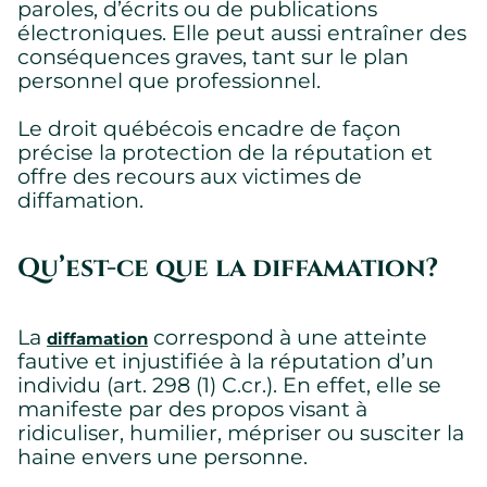
paroles, d’écrits ou de publications
électroniques. Elle peut aussi entraîner des
conséquences graves, tant sur le plan
personnel que professionnel.
Le droit québécois encadre de façon
précise la protection de la réputation et
offre des recours aux victimes de
diffamation.
Qu’est-ce que la diffamation?
La
correspond à une atteinte
diffamation
fautive et injustifiée à la réputation d’un
individu (art. 298 (1) C.cr.). En effet, elle se
manifeste par des propos visant à
ridiculiser, humilier, mépriser ou susciter la
haine envers une personne.