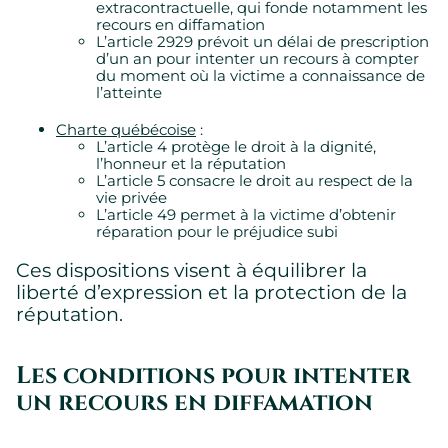
extracontractuelle, qui fonde notamment les
recours en diffamation
L’article 2929 prévoit un délai de prescription
d’un an pour intenter un recours à compter
du moment où la victime a connaissance de
l’atteinte
Charte québécoise
:
L’article 4 protège le droit à la dignité,
l’honneur et la réputation
L’article 5 consacre le droit au respect de la
vie privée
L’article 49 permet à la victime d’obtenir
réparation pour le préjudice subi
Ces dispositions visent à équilibrer la
liberté d’expression et la protection de la
réputation.
Les conditions pour intenter
un recours en diffamation