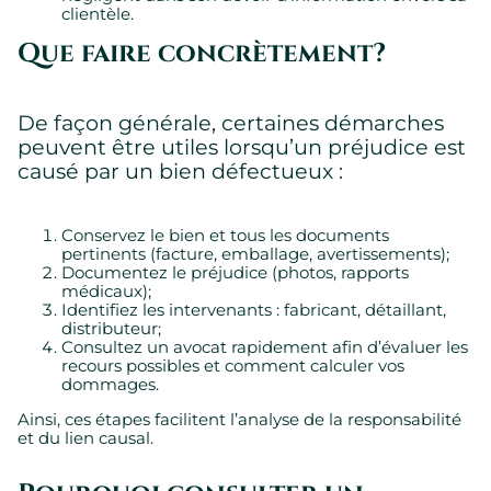
correctement.
clientèle.
Montrer les détails des témoins
Que faire concrètement?
De façon générale, certaines démarches
peuvent être utiles lorsqu’un préjudice est
causé par un bien défectueux :
Conservez le bien et tous les documents
pertinents (facture, emballage, avertissements);
Documentez le préjudice (photos, rapports
médicaux);
Identifiez les intervenants : fabricant, détaillant,
distributeur;
Consultez un avocat rapidement afin d’évaluer les
recours possibles et comment calculer vos
dommages.
Ainsi, ces étapes facilitent l’analyse de la responsabilité
et du lien causal.