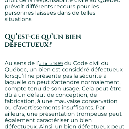
prévoit différents recours pour les
personnes laissées dans de telles
situations.
Qu’est-ce qu’un bien
défectueux?
Au sens de l’
du Code civil du
article 1469
Québec, un bien est considéré défectueux
lorsqu’il ne présente pas la sécurité à
laquelle on peut s’attendre normalement,
compte tenu de son usage. Cela peut être
dû à un défaut de conception, de
fabrication, à une mauvaise conservation
ou d’avertissements insuffisants. Par
ailleurs, une présentation trompeuse peut
également caractériser un bien
défectueux. Ainsi, un bien défectueux peut