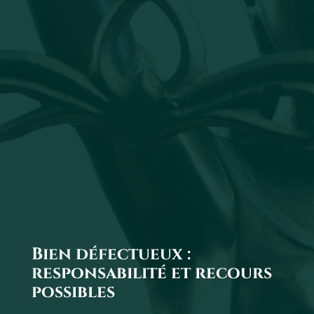
Bien défectueux :
responsabilité et recours
possibles