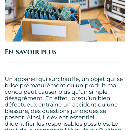
En savoir plus
Un appareil qui surchauffe, un objet qui se
brise prématurément ou un produit mal
conçu peut causer plus qu’un simple
désagrément. En effet, lorsqu’un bien
défectueux entraîne un accident ou une
blessure, des questions juridiques se
posent. Ainsi, il devient essentiel
d’identifier les responsables possibles. Le
droit de la responsabilité civile au Québec