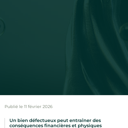
Publié le 11 février 2026
Un bien défectueux peut entraîner des
conséquences financières et physiques