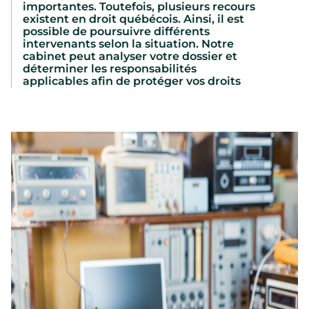
importantes. Toutefois, plusieurs recours
existent en droit québécois. Ainsi, il est
possible de poursuivre différents
intervenants selon la situation. Notre
cabinet peut analyser votre dossier et
déterminer les responsabilités
applicables afin de protéger vos droits