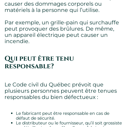
causer des dommages corporels ou
matériels à la personne qui l’utilise.
Par exemple, un grille-pain qui surchauffe
peut provoquer des brûlures. De même,
un appareil électrique peut causer un
incendie.
Qui peut être tenu
responsable?
Le Code civil du Québec prévoit que
plusieurs personnes peuvent être tenues
responsables du bien défectueux :
Le fabricant peut être responsable en cas de
défaut de sécurité.
Le distributeur ou le fournisseur, qu’il soit grossiste