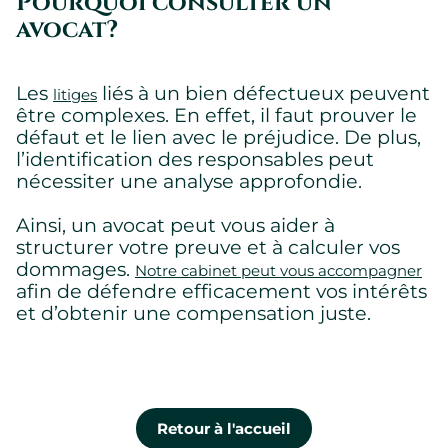
Pourquoi consulter un
avocat?
Les
liés à un bien défectueux peuvent
litiges
être complexes. En effet, il faut prouver le
défaut et le lien avec le préjudice. De plus,
l’identification des responsables peut
nécessiter une analyse approfondie.
Ainsi, un avocat peut vous aider à
structurer votre preuve et à calculer vos
dommages.
Notre cabinet peut vous accompagner
afin de défendre efficacement vos intérêts
et d’obtenir une compensation juste.
Retour à l'accueil